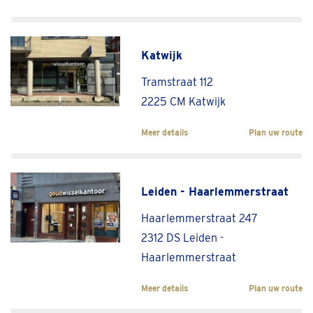
Katwijk
Tramstraat 112
2225 CM Katwijk
Meer details
Plan uw route
Leiden - Haarlemmerstraat
Haarlemmerstraat 247
2312 DS Leiden -
Haarlemmerstraat
Meer details
Plan uw route