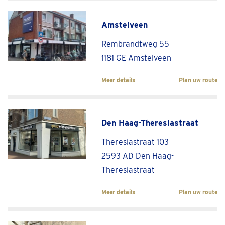
Amstelveen
Rembrandtweg 55
1181 GE Amstelveen
Meer details
Plan uw route
Den Haag-Theresiastraat
Theresiastraat 103
2593 AD Den Haag-
Theresiastraat
Meer details
Plan uw route