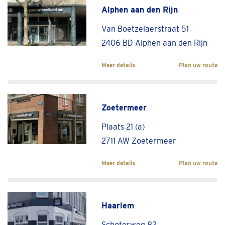
Alphen aan den Rijn
Van Boetzelaerstraat 51
2406 BD Alphen aan den Rijn
Meer details
Plan uw route
Zoetermeer
Plaats 21 (a)
2711 AW Zoetermeer
Meer details
Plan uw route
Haarlem
Schoterweg 82