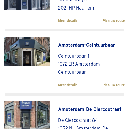
2021 HP Haarlem
Meer details
Plan uw route
Amsterdam-Ceintuurbaan
Ceintuurbaan 1
1072 ER Amsterdam-
Ceintuurbaan
Meer details
Plan uw route
Amsterdam-De Clercqstraat
De Clercqstraat 84
1052 NL Amsterdam-De