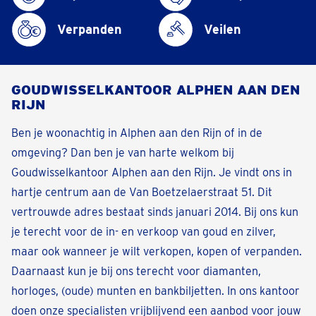
Verpanden
Veilen
GOUDWISSELKANTOOR ALPHEN AAN DEN
RIJN
Ben je woonachtig in Alphen aan den Rijn of in de
omgeving? Dan ben je van harte welkom bij
Goudwisselkantoor Alphen aan den Rijn. Je vindt ons in
hartje centrum aan de Van Boetzelaerstraat 51. Dit
vertrouwde adres bestaat sinds januari 2014. Bij ons kun
je terecht voor de in- en verkoop van goud en zilver,
maar ook wanneer je wilt verkopen, kopen of verpanden.
Daarnaast kun je bij ons terecht voor diamanten,
horloges, (oude) munten en bankbiljetten. In ons kantoor
doen onze specialisten vrijblijvend een aanbod voor jouw