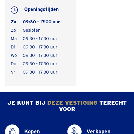
Openingstijden
Za
09:30 - 17:00 uur
Zo
Gesloten
Ma
09:30 - 17:30 uur
Di
09:30 - 17:30 uur
Wo
09:30 - 17:30 uur
Do
09:30 - 17:30 uur
Vr
09:30 - 17:30 uur
JE KUNT BIJ
DEZE VESTIGING
TERECHT
VOOR
Kopen
Verkopen