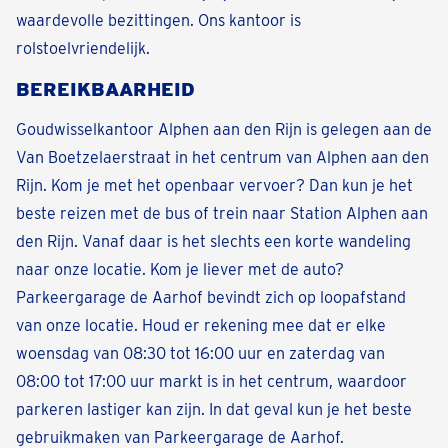
waardevolle bezittingen. Ons kantoor is
rolstoelvriendelijk.
BEREIKBAARHEID
Goudwisselkantoor Alphen aan den Rijn is gelegen aan de
Van Boetzelaerstraat in het centrum van Alphen aan den
Rijn. Kom je met het openbaar vervoer? Dan kun je het
beste reizen met de bus of trein naar Station Alphen aan
den Rijn. Vanaf daar is het slechts een korte wandeling
naar onze locatie. Kom je liever met de auto?
Parkeergarage de Aarhof bevindt zich op loopafstand
van onze locatie. Houd er rekening mee dat er elke
woensdag van 08:30 tot 16:00 uur en zaterdag van
08:00 tot 17:00 uur markt is in het centrum, waardoor
parkeren lastiger kan zijn. In dat geval kun je het beste
gebruikmaken van Parkeergarage de Aarhof.