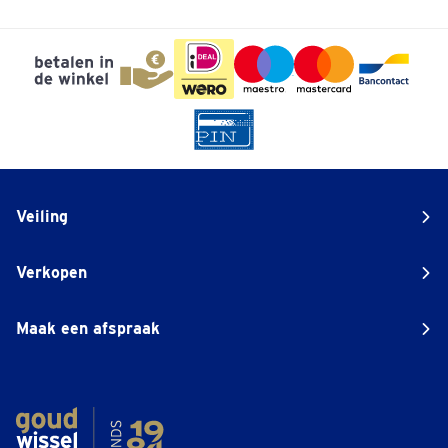
Veiling
Verkopen
Maak een afspraak