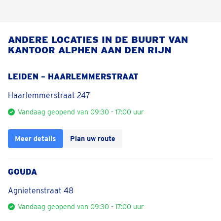
ANDERE LOCATIES IN DE BUURT VAN
KANTOOR ALPHEN AAN DEN RIJN
LEIDEN – HAARLEMMERSTRAAT
Haarlemmerstraat 247
Vandaag geopend van 09:30 - 17:00 uur
Meer details
Plan uw route
GOUDA
Agnietenstraat 48
Vandaag geopend van 09:30 - 17:00 uur