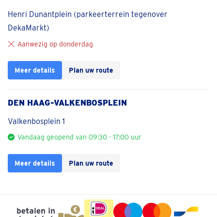
Henri Dunantplein (parkeerterrein tegenover
DekaMarkt)
Aanwezig op donderdag
Meer details
Plan uw route
DEN HAAG-VALKENBOSPLEIN
Valkenbosplein 1
Vandaag geopend van 09:30 - 17:00 uur
Meer details
Plan uw route