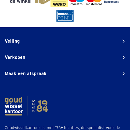
Veiling
Verkopen
Maak een afspraak
Goudwisselkantoor is, met 175+ locaties, de specialist voor de