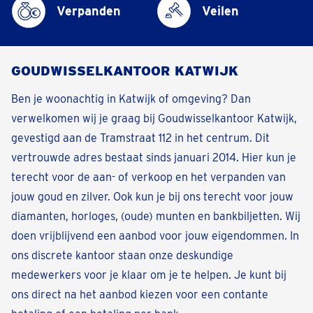
Verpanden
Veilen
GOUDWISSELKANTOOR KATWIJK
Ben je woonachtig in Katwijk of omgeving? Dan
verwelkomen wij je graag bij Goudwisselkantoor Katwijk,
gevestigd aan de Tramstraat 112 in het centrum. Dit
vertrouwde adres bestaat sinds januari 2014. Hier kun je
terecht voor de aan- of verkoop en het verpanden van
jouw goud en zilver. Ook kun je bij ons terecht voor jouw
diamanten, horloges, (oude) munten en bankbiljetten. Wij
doen vrijblijvend een aanbod voor jouw eigendommen. In
ons discrete kantoor staan onze deskundige
medewerkers voor je klaar om je te helpen. Je kunt bij
ons direct na het aanbod kiezen voor een contante