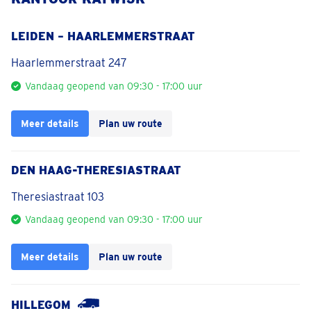
LEIDEN – HAARLEMMERSTRAAT
Haarlemmerstraat 247
Vandaag geopend van 09:30 - 17:00 uur
Meer details
Plan uw route
DEN HAAG-THERESIASTRAAT
Theresiastraat 103
Vandaag geopend van 09:30 - 17:00 uur
Meer details
Plan uw route
HILLEGOM