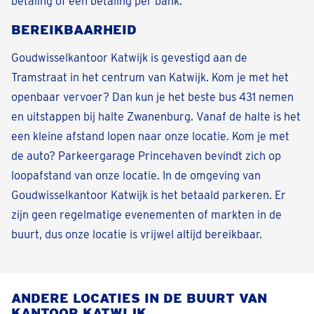
betaling of een betaling per bank.
BEREIKBAARHEID
Goudwisselkantoor Katwijk is gevestigd aan de
Tramstraat in het centrum van Katwijk. Kom je met het
openbaar vervoer? Dan kun je het beste bus 431 nemen
en uitstappen bij halte Zwanenburg. Vanaf de halte is het
een kleine afstand lopen naar onze locatie. Kom je met
de auto? Parkeergarage Princehaven bevindt zich op
loopafstand van onze locatie. In de omgeving van
Goudwisselkantoor Katwijk is het betaald parkeren. Er
zijn geen regelmatige evenementen of markten in de
buurt, dus onze locatie is vrijwel altijd bereikbaar.
ANDERE LOCATIES IN DE BUURT VAN
KANTOOR KATWIJK