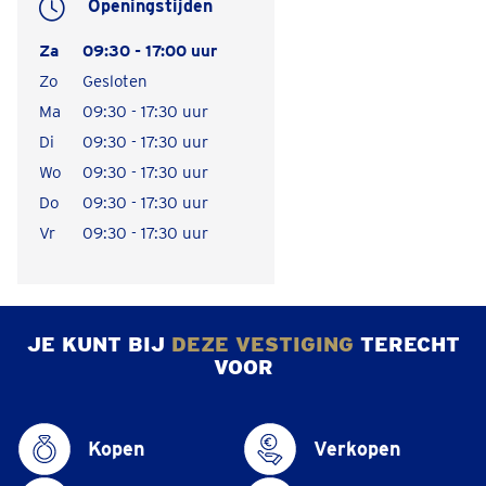
Openingstijden
Za
09:30 - 17:00 uur
Zo
Gesloten
Ma
09:30 - 17:30 uur
Di
09:30 - 17:30 uur
Wo
09:30 - 17:30 uur
Do
09:30 - 17:30 uur
Vr
09:30 - 17:30 uur
JE KUNT BIJ
DEZE VESTIGING
TERECHT
VOOR
Kopen
Verkopen