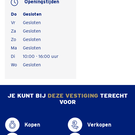
Openingstijden
Do
Gesloten
Vr
Gesloten
Za
Gesloten
Zo
Gesloten
Ma
Gesloten
Di
10:00 - 16:00 uur
Wo
Gesloten
JE KUNT BIJ
DEZE VESTIGING
TERECHT
VOOR
Kopen
Verkopen