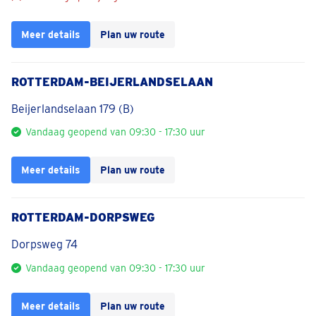
Meer details
Plan uw route
ROTTERDAM-BEIJERLANDSELAAN
Beijerlandselaan 179 (B)
Vandaag geopend van 09:30 - 17:30 uur
Meer details
Plan uw route
ROTTERDAM-DORPSWEG
Dorpsweg 74
Vandaag geopend van 09:30 - 17:30 uur
Meer details
Plan uw route