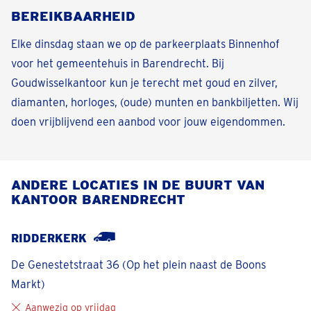
BEREIKBAARHEID
Elke dinsdag staan we op de parkeerplaats Binnenhof
voor het gemeentehuis in Barendrecht. Bij
Goudwisselkantoor kun je terecht met goud en zilver,
diamanten, horloges, (oude) munten en bankbiljetten. Wij
doen vrijblijvend een aanbod voor jouw eigendommen.
ANDERE LOCATIES IN DE BUURT VAN
KANTOOR BARENDRECHT
RIDDERKERK
De Genestetstraat 36 (Op het plein naast de Boons
Markt)
Aanwezig op vrijdag