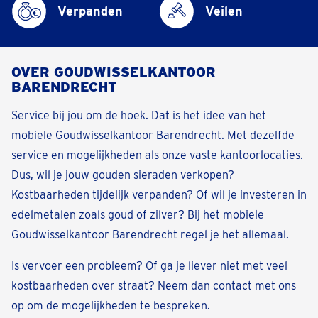
Verpanden
Veilen
OVER GOUDWISSELKANTOOR
BARENDRECHT
Service bij jou om de hoek. Dat is het idee van het
mobiele Goudwisselkantoor Barendrecht. Met dezelfde
service en mogelijkheden als onze vaste kantoorlocaties.
Dus, wil je jouw gouden sieraden verkopen?
Kostbaarheden tijdelijk verpanden? Of wil je investeren in
edelmetalen zoals goud of zilver? Bij het mobiele
Goudwisselkantoor Barendrecht regel je het allemaal.
Is vervoer een probleem? Of ga je liever niet met veel
kostbaarheden over straat? Neem dan contact met ons
op om de mogelijkheden te bespreken.