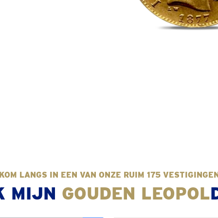
KOM LANGS IN EEN VAN ONZE RUIM 175 VESTIGINGE
K MIJN
GOUDEN LEOPOL