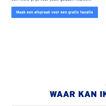
Maak een afspraak voor een gratis taxatie
WAAR KAN I