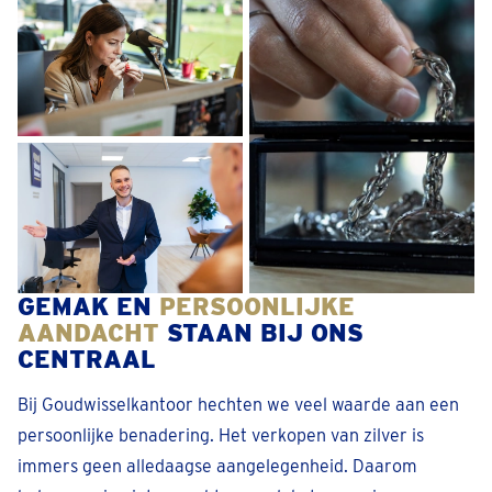
GEMAK EN
PERSOONLIJKE
AANDACHT
STAAN BIJ ONS
CENTRAAL
Bij Goudwisselkantoor hechten we veel waarde aan een
persoonlijke benadering. Het verkopen van zilver is
immers geen alledaagse aangelegenheid. Daarom