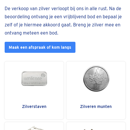
De verkoop van zilver verloopt bij ons in alle rust. Na de
beoordeling ontvang je een vrijblijvend bod en bepaal je
zelf of je hiermee akkoord gaat. Breng je zilver mee en
ontvang meteen een bod.
Maak een afspraak of kom langs
Zilverstaven
Zilveren munten