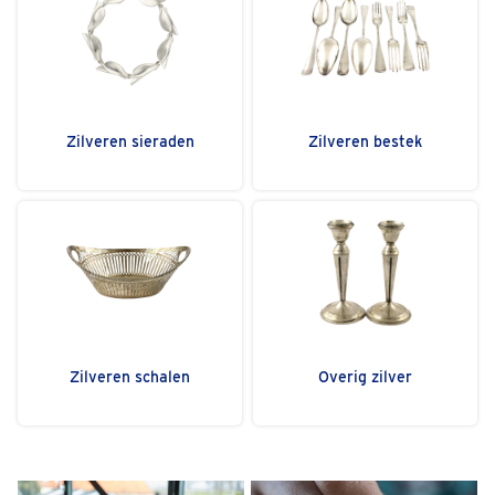
Zilveren sieraden
Zilveren bestek
Zilveren schalen
Overig zilver