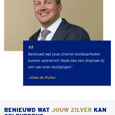
Benieuwd wat jouw zilveren kostbaarheden
kunnen opleveren? Maak dan een afspraak bij
een van onze vestigingen.”
Johan de Ruiter
BENIEUWD WAT
JOUW ZILVER
KAN