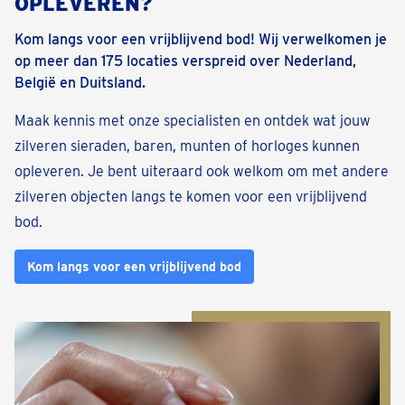
OPLEVEREN?
Kom langs voor een vrijblijvend bod! Wij verwelkomen je
op meer dan 175 locaties verspreid over Nederland,
België en Duitsland.
Maak kennis met onze specialisten en ontdek wat jouw
zilveren sieraden, baren, munten of horloges kunnen
opleveren. Je bent uiteraard ook welkom om met andere
zilveren objecten langs te komen voor een vrijblijvend
bod.
Kom langs voor een vrijblijvend bod