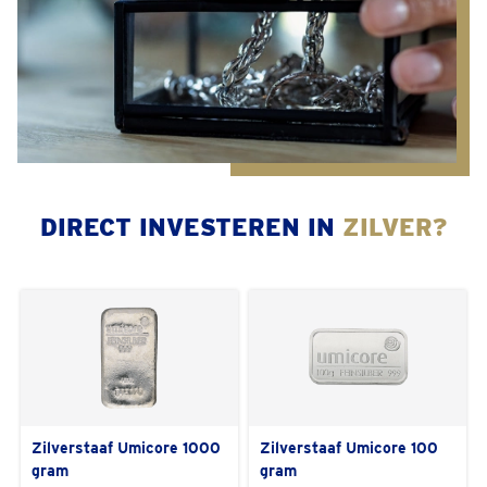
DIRECT INVESTEREN IN
ZILVER?
Zilverstaaf Umicore 1000
Zilverstaaf Umicore 100
gram
gram