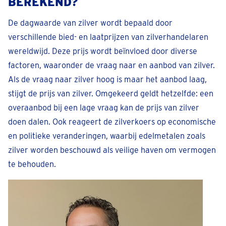
BEREKEND?
De dagwaarde van zilver wordt bepaald door
verschillende bied- en laatprijzen van zilverhandelaren
wereldwijd. Deze prijs wordt beïnvloed door diverse
factoren, waaronder de vraag naar en aanbod van zilver.
Als de vraag naar zilver hoog is maar het aanbod laag,
stijgt de prijs van zilver. Omgekeerd geldt hetzelfde: een
overaanbod bij een lage vraag kan de prijs van zilver
doen dalen. Ook reageert de zilverkoers op economische
en politieke veranderingen, waarbij edelmetalen zoals
zilver worden beschouwd als veilige haven om vermogen
te behouden.