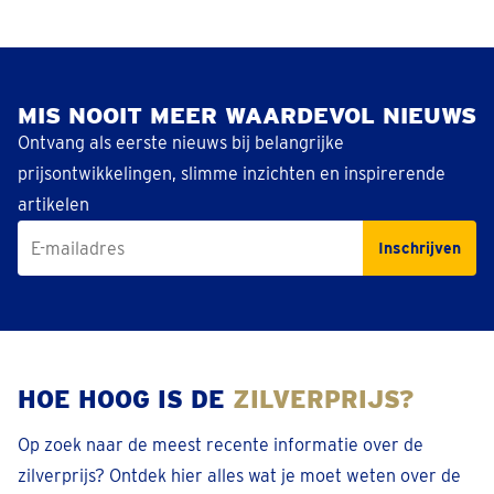
MIS NOOIT MEER WAARDEVOL NIEUWS
Ontvang als eerste nieuws bij belangrijke
prijsontwikkelingen, slimme inzichten en inspirerende
artikelen
Inschrijven
HOE HOOG IS DE
ZILVERPRIJS?
Op zoek naar de meest recente informatie over de
zilverprijs? Ontdek hier alles wat je moet weten over de