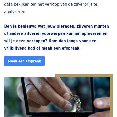
data bekijken om het verloop van de zilverprijs te
analyseren.
Ben je benieuwd wat jouw sieraden, zilveren munten
of andere zilveren voorwerpen kunnen opleveren en
wil je deze verkopen? Kom dan langs voor een
vrijblijvend bod of maak een afspraak.
Maak een afspraak