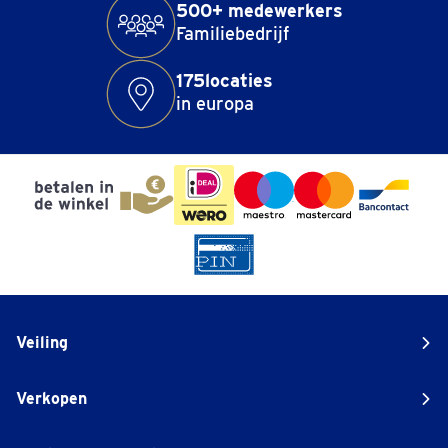
500+ medewerkers
Familiebedrijf
175locaties
in europa
Veiling
Verkopen