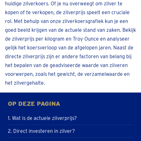
huidige zilverkoers. Of je nu overweegt om zilver te
kopen of te verkopen, de zilverprijs speelt een cruciale
rol. Met behulp van onze zilverkoersgrafiek kun je een
goed beeld krijgen van de actuele stand van zaken. Bekijk
de zilverprijs per kilogram en Troy Ounce en analyseer
gelijk het koersverloop van de afgelopen jaren. Naast de
directe zilverprijs zijn er andere factoren van belang bij
het bepalen van de geadviseerde waarde van zilveren
voorwerpen, zoals het gewicht, de verzamelwaarde en
het zilvergehalte.
OP DEZE PAGINA
1. Wat is de actuele zilverprijs?
2. Direct investeren in zilver?