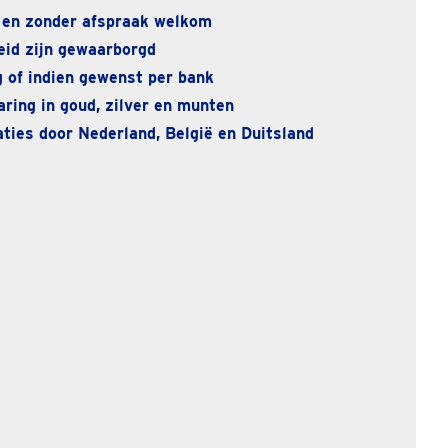
 en zonder afspraak welkom
eid zijn gewaarborgd
 of indien gewenst per bank
ring in goud, zilver en munten
ties door Nederland, België en Duitsland