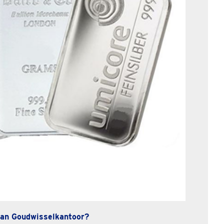
an Goudwisselkantoor?