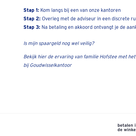
Stap 1:
Kom langs bij een van onze kantoren
Stap 2:
Overleg met de adviseur in een discrete r
Stap 3:
Na betaling en akkoord ontvangt je de aa
Is mijn spaargeld nog wel veilig?
Bekijk hier de ervaring van familie Hofstee met h
bij Goudwisselkantoor