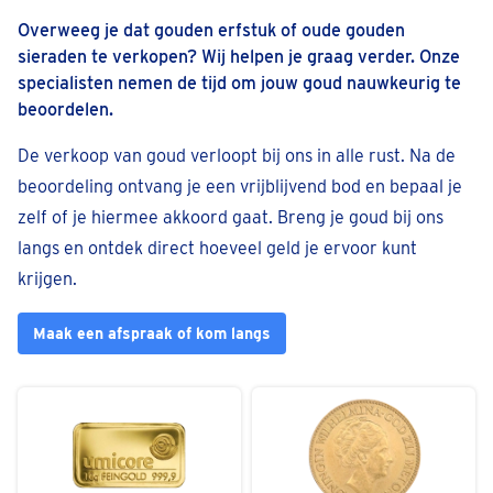
Overweeg je dat gouden erfstuk of oude gouden
sieraden te verkopen? Wij helpen je graag verder. Onze
specialisten nemen de tijd om jouw goud nauwkeurig te
beoordelen.
De verkoop van goud verloopt bij ons in alle rust. Na de
beoordeling ontvang je een vrijblijvend bod en bepaal je
zelf of je hiermee akkoord gaat. Breng je goud bij ons
langs en ontdek direct hoeveel geld je ervoor kunt
krijgen.
Maak een afspraak of kom langs