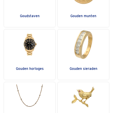
Goudstaven
Gouden munten
Gouden horloges
Gouden sieraden