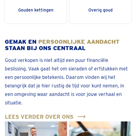
Gouden kettingen
Overig goud
GEMAK EN
PERSOONLIJKE AANDACHT
STAAN BIJ ONS CENTRAAL
Goud verkopen is niet altijd een puur financiële
beslissing. Vaak gaat het om sieraden of erfstukken met
een persoonlijke betekenis. Daarom vinden wij het
belangrijk dat je hier rustig de tijd voor kunt nemen, in
een omgeving waar aandacht is voor jouw verhaal en
situatie.
LEES VERDER OVER ONS