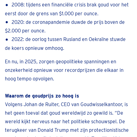
2008: tijdens een financiële crisis brak goud voor het
eerst door de grens van $1.000 per ounce.
2020: de coronapandemie duwde de prijs boven de
$2.000 per ounce.
2022: de oorlog tussen Rusland en Oekraïne stuwde
de koers opnieuw omhoog.
En nu, in 2025, zorgen geopolitieke spanningen en
onzekerheid opnieuw voor recordprijzen die elkaar in
hoog tempo opvolgen.
Waarom de goudprijs zo hoog is
Volgens Johan de Ruiter, CEO van Goudwisselkantoor, is
het geen toeval dat goud wereldwijd zo gewild is. “De
wereld kijkt nerveus naar het politieke schouwspel. De
terugkeer van Donald Trump met zijn protectionistische