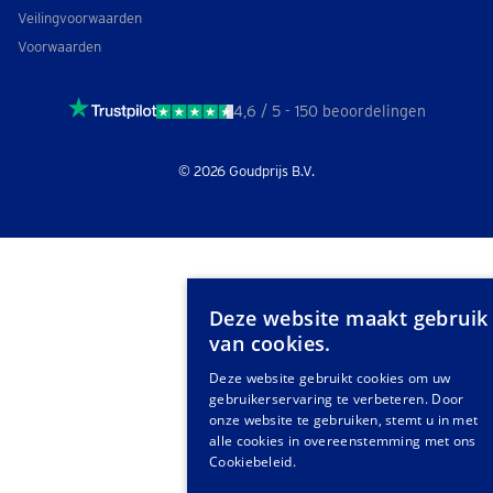
Veilingvoorwaarden
Voorwaarden
4,6 / 5
- 150 beoordelingen
© 2026 Goudprijs B.V.
Deze website maakt gebruik
van cookies.
Deze website gebruikt cookies om uw
gebruikerservaring te verbeteren. Door
onze website te gebruiken, stemt u in met
alle cookies in overeenstemming met ons
Cookiebeleid.