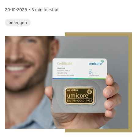
20-10-2025
•
3 min leestijd
beleggen