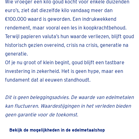
Wie vroeger een kilo goud kocht voor enkele duizenden
euro’s, ziet dat diezelfde kilo vandaag meer dan
€100.000 waard is geworden. Een indrukwekkend
rendement, maar vooral een les in koopkrachtbehoud.
Terwijl papieren valuta’s hun waarde verliezen, blijft goud
historisch gezien overeind, crisis na crisis, generatie na
generatie.
Of je nu groot of klein begint, goud blijft een tastbare
investering in zekerheid. Het is geen hype, maar een
fundament dat al eeuwen standhoudt.
Dit is geen beleggingsadvies. De waarde van edelmetalen
kan fluctueren. Waardestijgingen in het verleden bieden
geen garantie voor de toekomst.
Bekijk de mogelijkheden in de edelmetaalshop