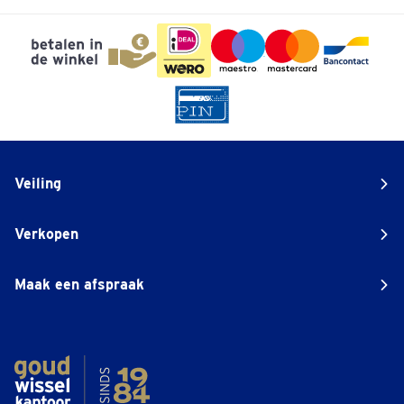
Veiling
Verkopen
Maak een afspraak