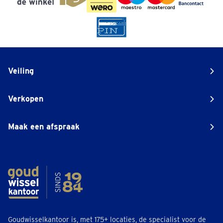
Veiling
Verkopen
Maak een afspraak
Goudwisselkantoor is, met 175+ locaties, de specialist voor de