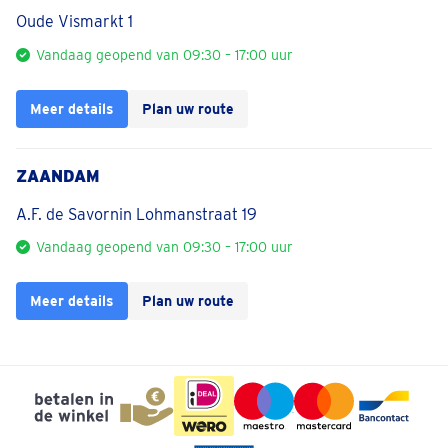
Oude Vismarkt 1
Vandaag geopend van 09:30 – 17:00 uur
Meer details
Plan uw route
ZAANDAM
A.F. de Savornin Lohmanstraat 19
Vandaag geopend van 09:30 – 17:00 uur
Meer details
Plan uw route