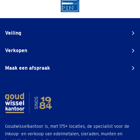
Veiling
Verkopen
Maak een afspraak
Goudwisselkantoor is, met 175+ locaties, de specialist voor de
inkoop- en verkoop van edelmetalen, sieraden, munten en