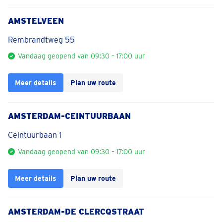
AMSTELVEEN
Rembrandtweg 55
Vandaag geopend van 09:30 – 17:00 uur
Meer details
Plan uw route
AMSTERDAM-CEINTUURBAAN
Ceintuurbaan 1
Vandaag geopend van 09:30 – 17:00 uur
Meer details
Plan uw route
AMSTERDAM-DE CLERCQSTRAAT