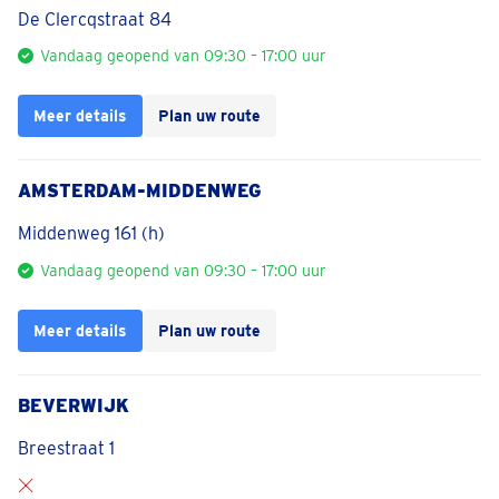
De Clercqstraat 84
Vandaag geopend van 09:30 – 17:00 uur
Meer details
Plan uw route
AMSTERDAM-MIDDENWEG
Middenweg 161 (h)
Vandaag geopend van 09:30 – 17:00 uur
Meer details
Plan uw route
BEVERWIJK
Breestraat 1