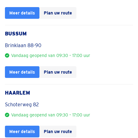
Meer details
Plan uw route
BUSSUM
Brinklaan 88-90
Vandaag geopend van 09:30 – 17:00 uur
Meer details
Plan uw route
HAARLEM
Schoterweg 82
Vandaag geopend van 09:30 – 17:00 uur
Meer details
Plan uw route