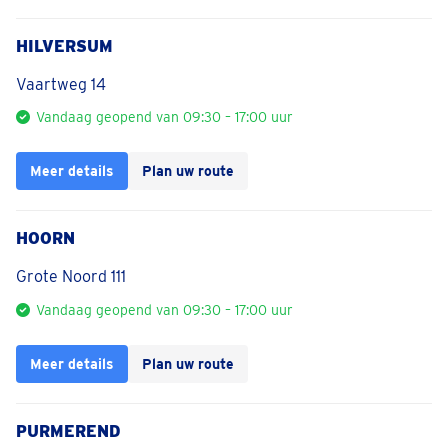
HILVERSUM
Vaartweg 14
Vandaag geopend van 09:30 – 17:00 uur
Meer details
Plan uw route
HOORN
Grote Noord 111
Vandaag geopend van 09:30 – 17:00 uur
Meer details
Plan uw route
PURMEREND