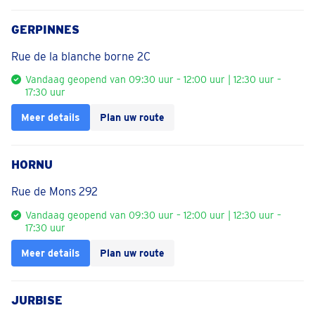
GERPINNES
Rue de la blanche borne 2C
Vandaag geopend van 09:30 uur – 12:00 uur | 12:30 uur –
17:30 uur
Meer details
Plan uw route
HORNU
Rue de Mons 292
Vandaag geopend van 09:30 uur – 12:00 uur | 12:30 uur –
17:30 uur
Meer details
Plan uw route
JURBISE