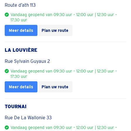
Route d’ath 113
Vandaag geopend van 09:30 uur – 12:00 uur | 12:30 uur –
17:30 uur
Meer details
Plan uw route
LA LOUVIÈRE
Rue Sylvain Guyaux 2
Vandaag geopend van 09:30 uur – 12:00 uur | 12:30 uur –
17:30 uur
Meer details
Plan uw route
TOURNAI
Rue De La Wallonie 33
Vandaag geopend van 09:30 uur – 12:00 uur | 12:30 uur –