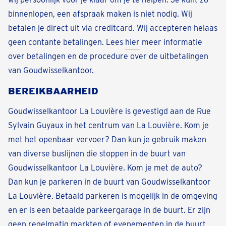
binnenlopen, een afspraak maken is niet nodig. Wij
betalen je direct uit via creditcard. Wij accepteren helaas
geen contante betalingen. Lees
hier
meer informatie
over betalingen en de procedure over de uitbetalingen
van Goudwisselkantoor.
BEREIKBAARHEID
Goudwisselkantoor La Louvière is gevestigd aan de Rue
Sylvain Guyaux in het centrum van La Louvière. Kom je
met het openbaar vervoer? Dan kun je gebruik maken
van diverse buslijnen die stoppen in de buurt van
Goudwisselkantoor La Louvière. Kom je met de auto?
Dan kun je parkeren in de buurt van Goudwisselkantoor
La Louvière. Betaald parkeren is mogelijk in de omgeving
en er is een betaalde parkeergarage in de buurt. Er zijn
geen regelmatig markten of evenementen in de buurt,