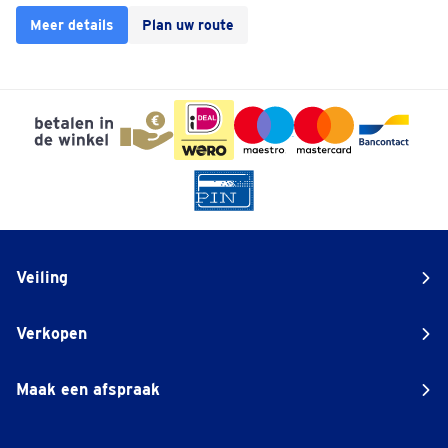
Meer details
Plan uw route
Veiling
Verkopen
Maak een afspraak