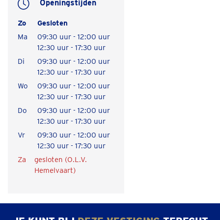
Openingstijden
Zo
Gesloten
Ma
09:30 uur - 12:00 uur
12:30 uur - 17:30 uur
Di
09:30 uur - 12:00 uur
12:30 uur - 17:30 uur
Wo
09:30 uur - 12:00 uur
12:30 uur - 17:30 uur
Do
09:30 uur - 12:00 uur
12:30 uur - 17:30 uur
Vr
09:30 uur - 12:00 uur
12:30 uur - 17:30 uur
Za
gesloten (O.L.V.
Hemelvaart)