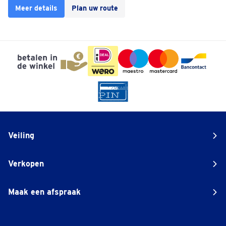
Meer details
Plan uw route
Veiling
Verkopen
Maak een afspraak