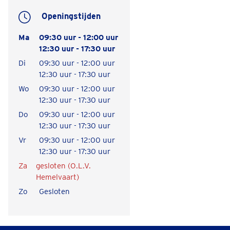
Openingstijden
Ma
09:30 uur - 12:00 uur
12:30 uur - 17:30 uur
Di
09:30 uur - 12:00 uur
12:30 uur - 17:30 uur
Wo
09:30 uur - 12:00 uur
12:30 uur - 17:30 uur
Do
09:30 uur - 12:00 uur
12:30 uur - 17:30 uur
Vr
09:30 uur - 12:00 uur
12:30 uur - 17:30 uur
Za
gesloten (O.L.V.
Hemelvaart)
Zo
Gesloten