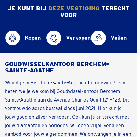
JE KUNT BIJ
DEZE VESTIGING
TERECHT
VOOR
Kopen
Verkopen
Veilen
GOUDWISSELKANTOOR BERCHEM-
SAINTE-AGATHE
Woont je in Berchem-Sainte-Agathe of omgeving? Dan
heten we je welkom bij Goudwisselkantoor Berchem-
Sainte-Agathe aan de Avenue Charles Quint 121 – 123. Dit
vertrouwde adres bestaat sinds juni 2021. Hier kun je
jouw goud en zilver verkopen. Ook kun je er terecht met
jouw diamanten en horloges. Wij doen vrijblijvend een
aanbod voor jouw eigendommen. We ontvangen je in een