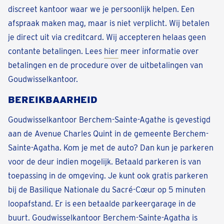
discreet kantoor waar we je persoonlijk helpen. Een
afspraak maken mag, maar is niet verplicht. Wij betalen
je direct uit via creditcard. Wij accepteren helaas geen
contante betalingen. Lees
hier
meer informatie over
betalingen en de procedure over de uitbetalingen van
Goudwisselkantoor.
BEREIKBAARHEID
Goudwisselkantoor Berchem-Sainte-Agathe is gevestigd
aan de Avenue Charles Quint in de gemeente Berchem-
Sainte-Agatha. Kom je met de auto? Dan kun je parkeren
voor de deur indien mogelijk. Betaald parkeren is van
toepassing in de omgeving. Je kunt ook gratis parkeren
bij de Basilique Nationale du Sacré-Cœur op 5 minuten
loopafstand. Er is een betaalde parkeergarage in de
buurt. Goudwisselkantoor Berchem-Sainte-Agatha is