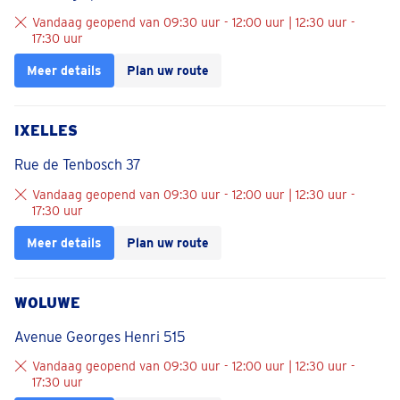
Vandaag geopend van 09:30 uur - 12:00 uur | 12:30 uur -
17:30 uur
Meer details
Plan uw route
IXELLES
Rue de Tenbosch 37
Vandaag geopend van 09:30 uur - 12:00 uur | 12:30 uur -
17:30 uur
Meer details
Plan uw route
WOLUWE
Avenue Georges Henri 515
Vandaag geopend van 09:30 uur - 12:00 uur | 12:30 uur -
17:30 uur