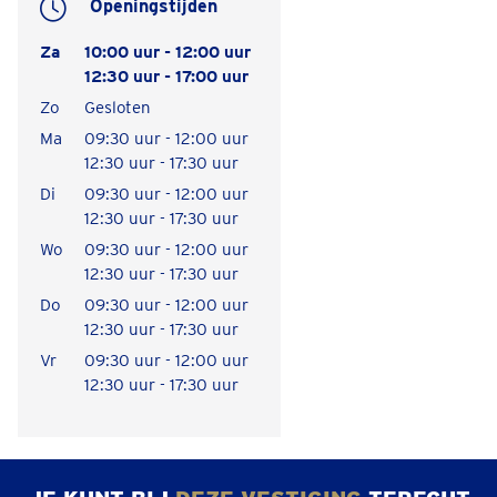
Openingstijden
Za
10:00 uur - 12:00 uur
12:30 uur - 17:00 uur
Zo
Gesloten
Ma
09:30 uur - 12:00 uur
12:30 uur - 17:30 uur
Di
09:30 uur - 12:00 uur
12:30 uur - 17:30 uur
Wo
09:30 uur - 12:00 uur
12:30 uur - 17:30 uur
Do
09:30 uur - 12:00 uur
12:30 uur - 17:30 uur
Vr
09:30 uur - 12:00 uur
12:30 uur - 17:30 uur