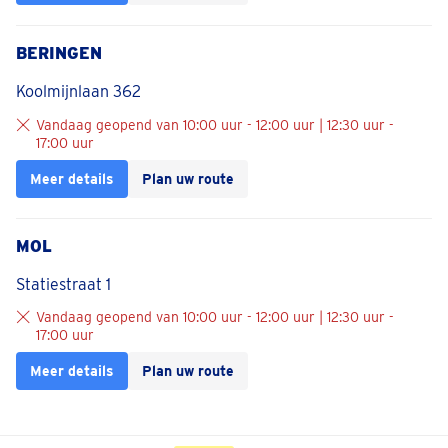
BERINGEN
Koolmijnlaan 362
Vandaag geopend van 10:00 uur - 12:00 uur | 12:30 uur -
17:00 uur
Meer details
Plan uw route
MOL
Statiestraat 1
Vandaag geopend van 10:00 uur - 12:00 uur | 12:30 uur -
17:00 uur
Meer details
Plan uw route