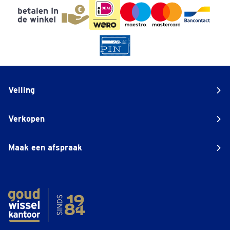
Veiling
Verkopen
Maak een afspraak