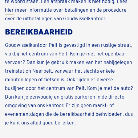
te woord staan. Een afspraak maken is niet nodig. Lees
hier
meer informatie over betalingen en de procedure
over de uitbetalingen van Goudwisselkantoor.
BEREIKBAARHEID
Goudwisselkantoor Pelt is gevestigd in een rustige straat,
vlakbij het centrum van Pelt. Kom je met het openbaar
vervoer? Dan kun je gebruik maken van het nabijgelegen
treinstation Neerpelt, vanwaar het slechts enkele
minuten lopen of fietsen is. Ook rijden er diverse
buslijnen door het centrum van Pelt. Kom je met de auto?
Dan kun je eenvoudig en gratis parkeren in de directe
omgeving van ons kantoor. Er zijn geen markt- of
evenementdagen die de bereikbaarheid beïnvloeden, dus
je kunt ons altijd goed bereiken.