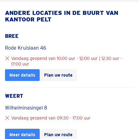
ANDERE LOCATIES IN DE BUURT VAN
KANTOOR PELT
BREE
Rode Kruislaan 46
Vandaag geopend van 10:00 uur - 12:00 uur | 12:30 uur -
17:00 uur
Meer details
Plan uw route
WEERT
Wilhelminasingel 8
Vandaag geopend van 09:30 - 17:00 uur
Meer details
Plan uw route