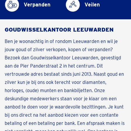
Verpanden
Veilen
GOUDWISSELKANTOOR LEEUWARDEN
Ben je woonachtig in of rondom Leeuwarden en wil je
jouw goud of zilver verkopen, kopen of verpanden?
Bezoek dan Goudwisselkantoor Leeuwarden, gevestigd
aan de Pier Panderstraat 2 in het centrum. Dit
vertrouwde adres bestaat sinds juni 2013. Naast goud en
zilver kun je bij ons ook terecht voor diamanten,
horloges, (oude) munten en bankbiljetten. Onze
deskundige medewerkers staan voor je klaar om een
aanbod te doen voor je waardevolle bezittingen. Je kunt
bij ons direct na het aanbod kiezen voor een contante
betaling of een betaling per bank. Een afspraak maken is