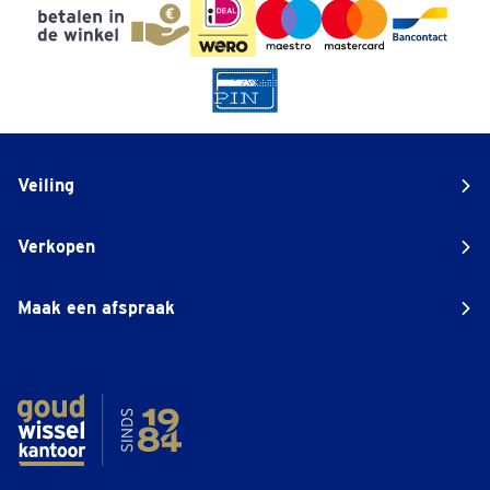
Veiling
Verkopen
Maak een afspraak