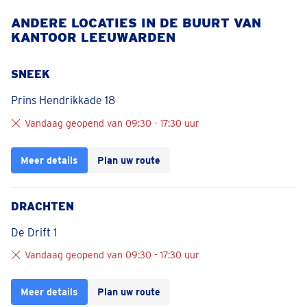
ANDERE LOCATIES IN DE BUURT VAN
KANTOOR LEEUWARDEN
SNEEK
Prins Hendrikkade 18
Vandaag geopend van 09:30 - 17:30 uur
Meer details
Plan uw route
DRACHTEN
De Drift 1
Vandaag geopend van 09:30 - 17:30 uur
Meer details
Plan uw route