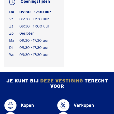
Openingstijden
Do
09:30 - 17:30 uur
Vr
09:30 - 17:30 uur
Za
09:30 - 17:00 uur
Zo
Gesloten
Ma
09:30 - 17:30 uur
Di
09:30 - 17:30 uur
Wo
09:30 - 17:30 uur
JE KUNT BIJ
DEZE VESTIGING
TERECHT
VOOR
Kopen
Verkopen