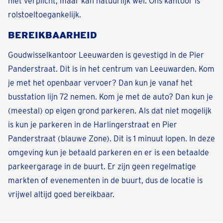
niet verplicht, maar kan natuurlijk wel. Ons kantoor is
rolstoeltoegankelijk.
BEREIKBAARHEID
Goudwisselkantoor Leeuwarden is gevestigd in de Pier
Panderstraat. Dit is in het centrum van Leeuwarden. Kom
je met het openbaar vervoer? Dan kun je vanaf het
busstation lijn 72 nemen. Kom je met de auto? Dan kun je
(meestal) op eigen grond parkeren. Als dat niet mogelijk
is kun je parkeren in de Harlingerstraat en Pier
Panderstraat (blauwe Zone). Dit is 1 minuut lopen. In deze
omgeving kun je betaald parkeren en er is een betaalde
parkeergarage in de buurt. Er zijn geen regelmatige
markten of evenementen in de buurt, dus de locatie is
vrijwel altijd goed bereikbaar.