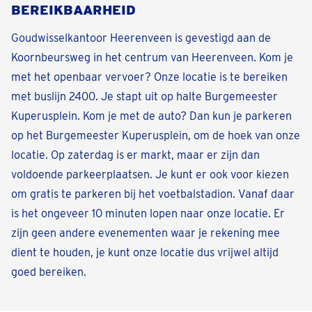
BEREIKBAARHEID
Goudwisselkantoor Heerenveen is gevestigd aan de
Koornbeursweg in het centrum van Heerenveen. Kom je
met het openbaar vervoer? Onze locatie is te bereiken
met buslijn 2400. Je stapt uit op halte Burgemeester
Kuperusplein. Kom je met de auto? Dan kun je parkeren
op het Burgemeester Kuperusplein, om de hoek van onze
locatie. Op zaterdag is er markt, maar er zijn dan
voldoende parkeerplaatsen. Je kunt er ook voor kiezen
om gratis te parkeren bij het voetbalstadion. Vanaf daar
is het ongeveer 10 minuten lopen naar onze locatie. Er
zijn geen andere evenementen waar je rekening mee
dient te houden, je kunt onze locatie dus vrijwel altijd
goed bereiken.