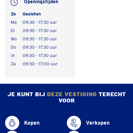
Openingstijden
Zo
Gesloten
Ma
09:30 - 17:30 uur
Di
09:30 - 17:30 uur
Wo
09:30 - 17:30 uur
Do
09:30 - 17:30 uur
Vr
09:30 - 17:30 uur
Za
09:30 - 17:00 uur
JE KUNT BIJ
DEZE VESTIGING
TERECHT
VOOR
Kopen
Verkopen