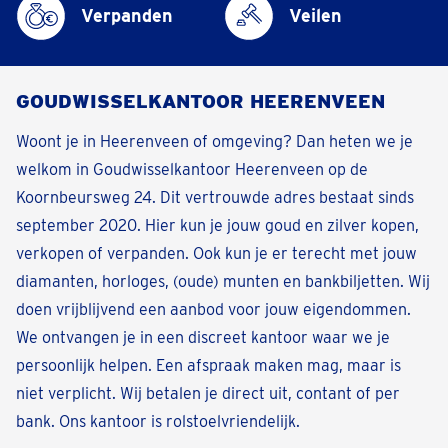
Verpanden
Veilen
GOUDWISSELKANTOOR HEERENVEEN
Woont je in Heerenveen of omgeving? Dan heten we je
welkom in Goudwisselkantoor Heerenveen op de
Koornbeursweg 24. Dit vertrouwde adres bestaat sinds
september 2020. Hier kun je jouw goud en zilver kopen,
verkopen of verpanden. Ook kun je er terecht met jouw
diamanten, horloges, (oude) munten en bankbiljetten. Wij
doen vrijblijvend een aanbod voor jouw eigendommen.
We ontvangen je in een discreet kantoor waar we je
persoonlijk helpen. Een afspraak maken mag, maar is
niet verplicht. Wij betalen je direct uit, contant of per
bank. Ons kantoor is rolstoelvriendelijk.