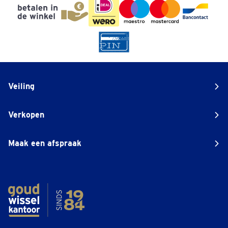
Veiling
Verkopen
Maak een afspraak