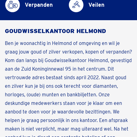
Verpanden
Veilen
GOUDWISSELKANTOOR HELMOND
Ben je woonachtig in Helmond of omgeving en wil je
graag jouw goud of zilver verkopen, kopen of verpanden?
Kom dan langs bij Goudwisselkantoor Helmond, gevestigd
aan de Zuid Koninginnewal 95 in het centrum. Dit
vertrouwde adres bestaat sinds april 2022. Naast goud
en zilver kun je bij ons ook terecht voor diamanten,
horloges, (oude) munten en bankbiljetten. Onze
deskundige medewerkers staan voor je klaar om een
aanbod te doen voor je waardevolle bezittingen. We
helpen je graag persoonlijk in ons kantoor. Een afspraak
maken is niet verplicht, maar mag uiteraard wel. Na het