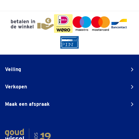
Veiling
Verkopen
Maak een afspraak