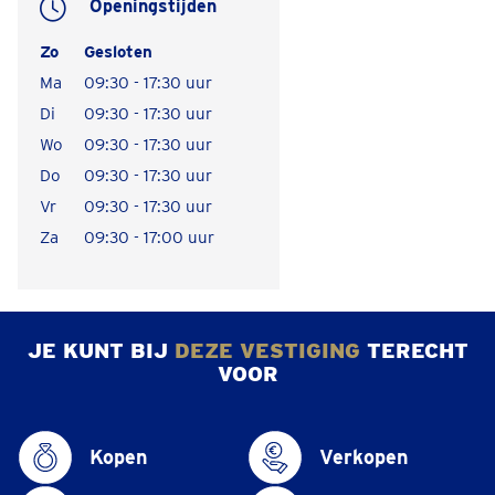
Openingstijden
Zo
Gesloten
Ma
09:30 - 17:30 uur
Di
09:30 - 17:30 uur
Wo
09:30 - 17:30 uur
Do
09:30 - 17:30 uur
Vr
09:30 - 17:30 uur
Za
09:30 - 17:00 uur
JE KUNT BIJ
DEZE VESTIGING
TERECHT
VOOR
Kopen
Verkopen