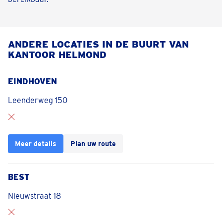
ANDERE LOCATIES IN DE BUURT VAN
KANTOOR HELMOND
EINDHOVEN
Leenderweg 150
Meer details
Plan uw route
BEST
Nieuwstraat 18