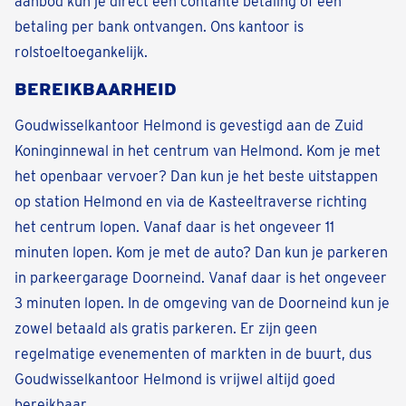
aanbod kun je direct een contante betaling of een
betaling per bank ontvangen. Ons kantoor is
rolstoeltoegankelijk.
BEREIKBAARHEID
Goudwisselkantoor Helmond is gevestigd aan de Zuid
Koninginnewal in het centrum van Helmond. Kom je met
het openbaar vervoer? Dan kun je het beste uitstappen
op station Helmond en via de Kasteeltraverse richting
het centrum lopen. Vanaf daar is het ongeveer 11
minuten lopen. Kom je met de auto? Dan kun je parkeren
in parkeergarage Doorneind. Vanaf daar is het ongeveer
3 minuten lopen. In de omgeving van de Doorneind kun je
zowel betaald als gratis parkeren. Er zijn geen
regelmatige evenementen of markten in de buurt, dus
Goudwisselkantoor Helmond is vrijwel altijd goed
bereikbaar.