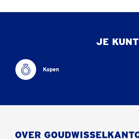
JE KUNT
Kopen
OVER GOUDWISSELKANT