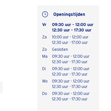
Openingstijden
Vr
09:30 uur - 12:00 uur
12:30 uur - 17:30 uur
Za
10:00 uur - 12:00 uur
12:30 uur - 17:00 uur
Zo
Gesloten
Ma
09:30 uur - 12:00 uur
12:30 uur - 17:30 uur
Di
09:30 uur - 12:00 uur
12:30 uur - 17:30 uur
Wo
09:30 uur - 12:00 uur
12:30 uur - 17:30 uur
Do
09:30 uur - 12:00 uur
12:30 uur - 17:30 uur