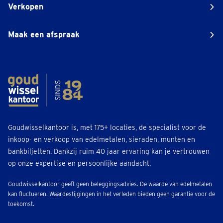
Verkopen
Maak een afspraak
Goudwisselkantoor is, met 175+ locaties, de specialist voor de
inkoop- en verkoop van edelmetalen, sieraden, munten en
bankbiljetten. Dankzij ruim 40 jaar ervaring kan je vertrouwen
op onze expertise en persoonlijke aandacht.
Goudwisselkantoor geeft geen beleggingsadvies. De waarde van edelmetalen
kan fluctueren. Waardestijgingen in het verleden bieden geen garantie voor de
toekomst.