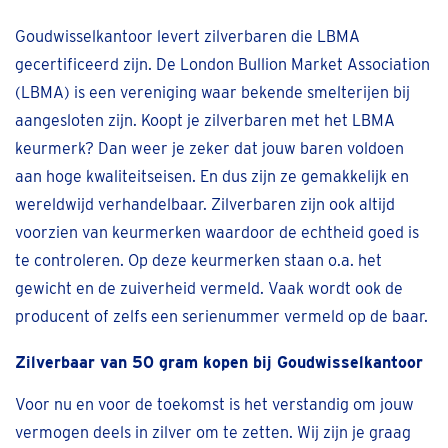
Goudwisselkantoor levert zilverbaren die LBMA
gecertificeerd zijn. De London Bullion Market Association
(LBMA) is een vereniging waar bekende smelterijen bij
aangesloten zijn. Koopt je zilverbaren met het LBMA
keurmerk? Dan weer je zeker dat jouw baren voldoen
aan hoge kwaliteitseisen. En dus zijn ze gemakkelijk en
wereldwijd verhandelbaar. Zilverbaren zijn ook altijd
voorzien van keurmerken waardoor de echtheid goed is
te controleren. Op deze keurmerken staan o.a. het
gewicht en de zuiverheid vermeld. Vaak wordt ook de
producent of zelfs een serienummer vermeld op de baar.
Zilverbaar van 50 gram kopen bij Goudwisselkantoor
Voor nu en voor de toekomst is het verstandig om jouw
vermogen deels in zilver om te zetten. Wij zijn je graag