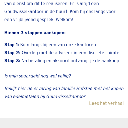
van dienst om dit te realiseren. Er is altijd een
Goudwisselkantoor in de buurt. Kom bij ons langs voor
een vrijblijvend gesprek. Welkom!
Binnen 3 stappen aankopen:
Stap 1:
Kom langs bij een van onze kantoren
Stap 2:
Overleg met de adviseur in een discrete ruimte
Stap 3:
Na betaling en akkoord ontvangt je de aankoop
Is mijn spaargeld nog wel veilig?
Bekijk hier de ervaring van familie Hofstee met het kopen
van edelmetalen bij Goudwisselkantoor
Lees het verhaal