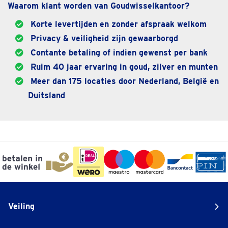
Waarom klant worden van Goudwisselkantoor?
Korte levertijden en zonder afspraak welkom
Privacy & veiligheid zijn gewaarborgd
Contante betaling of indien gewenst per bank
Ruim 40 jaar ervaring in goud, zilver en munten
Meer dan 175 locaties door Nederland, België en
Duitsland
Veiling