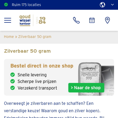
Ruim 175 locaties
Home
»
Zilverbaar 50 gram
Zilverbaar 50 gram
Overweegt je zilverbaren aan te schaffen? Een
verstandige keuze! Waarom goud en zilver kopen).