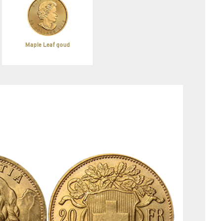
Maple Leaf goud