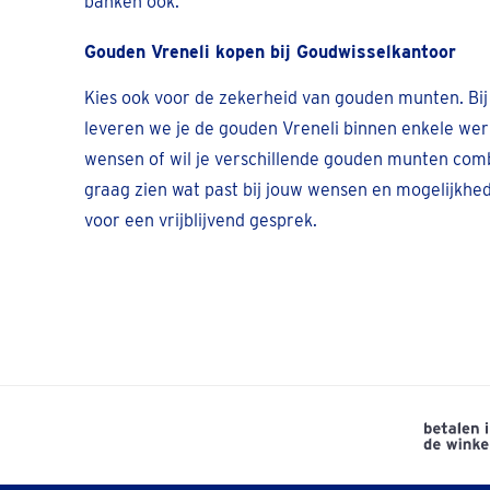
banken ook.
Gouden Vreneli kopen bij Goudwisselkantoor
Kies ook voor de zekerheid van gouden munten. Bi
leveren we je de gouden Vreneli binnen enkele wer
wensen of wil je verschillende gouden munten com
graag zien wat past bij jouw wensen en mogelijkh
voor een vrijblijvend gesprek.