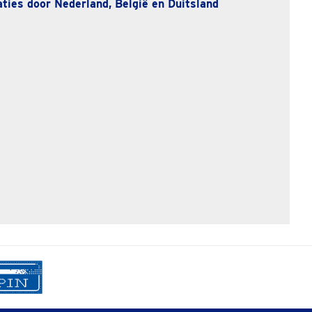
ties door Nederland, België en Duitsland