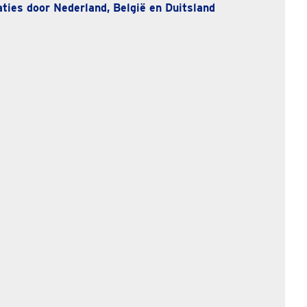
ties door Nederland, België en Duitsland