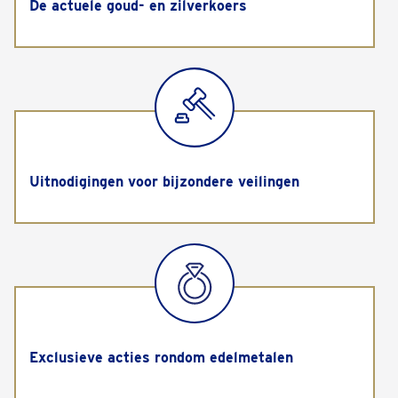
De actuele goud- en zilverkoers
Uitnodigingen voor bijzondere veilingen
Exclusieve acties rondom edelmetalen