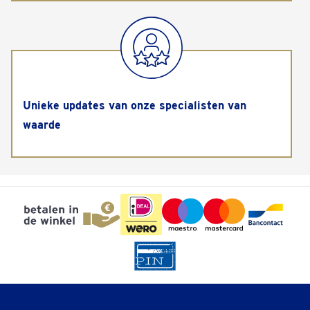
Unieke updates van onze specialisten van
waarde