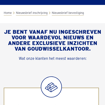
Home
Nieuwsbrief inschrijving
Nieuwsbrief bevestiging
JE BENT VANAF NU INGESCHREVEN
VOOR WAARDEVOL NIEUWS EN
ANDERE EXCLUSIEVE INZICHTEN
VAN GOUDWISSELKANTOOR.
Wat onze klanten het meest waarderen: