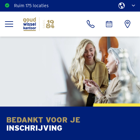
Ruim 175 locaties
BEDANKT VOOR JE
INSCHRIJVING