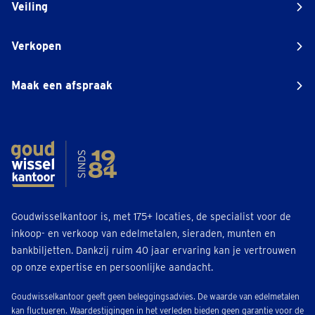
Veiling
Verkopen
Maak een afspraak
Goudwisselkantoor is, met 175+ locaties, de specialist voor de
inkoop- en verkoop van edelmetalen, sieraden, munten en
bankbiljetten. Dankzij ruim 40 jaar ervaring kan je vertrouwen
op onze expertise en persoonlijke aandacht.
Goudwisselkantoor geeft geen beleggingsadvies. De waarde van edelmetalen
kan fluctueren. Waardestijgingen in het verleden bieden geen garantie voor de