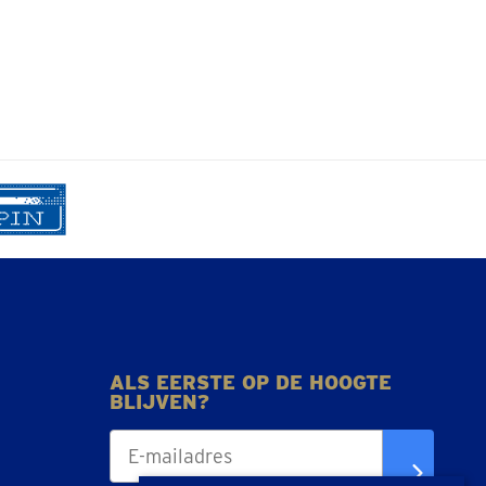
ALS EERSTE OP DE HOOGTE
BLIJVEN?