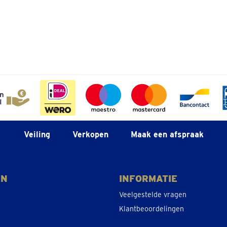
Veiling
Verkopen
Maak een afspraak
EN
INFORMATIE
Veelgestelde vragen
Klantbeoordelingen