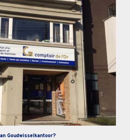
an Goudwisselkantoor?