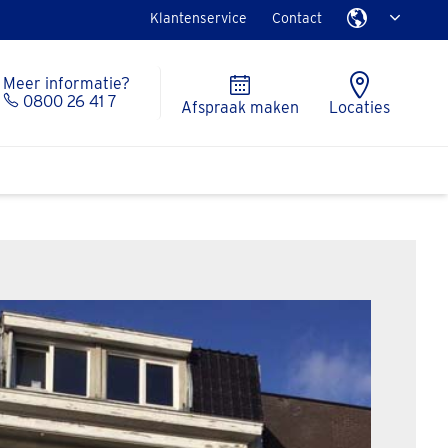
Klantenservice
Contact
Meer informatie?
0800 26 41 7
Afspraak maken
Locaties