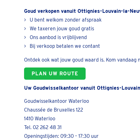
Goud verkopen vanuit Ottignies-Louvain-la-Neu
> U bent welkom zonder afspraak
> We taxeren jouw goud gratis
> Ons aanbod is vrijblijvend
> Bij verkoop betalen we contant
Ontdek ook wat jouw goud waard is. Kom vandaag n
PLAN UW ROUTE
Uw Goudwisselkantoor vanuit Ottignies-Louvain
Goudwisselkantoor Waterloo
Chaussée de Bruxelles 122
1410 Waterloo
Tel. 02 262 48 31
Openingstijden: 09:30 – 17:30 uur