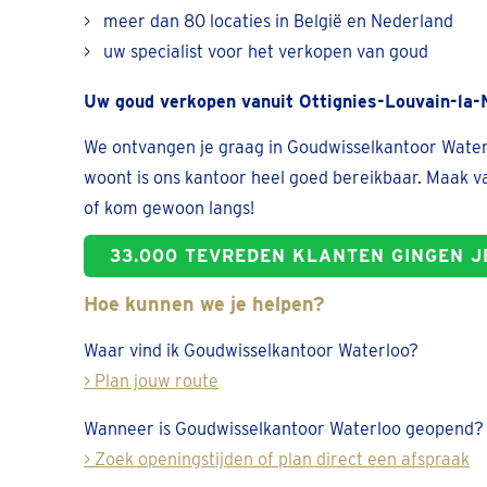
> meer dan 80 locaties in België en Nederland
> uw specialist voor het verkopen van goud
Uw goud verkopen vanuit Ottignies-Louvain-la-
We ontvangen je graag in Goudwisselkantoor Waterl
woont is ons kantoor heel goed bereikbaar. Maak 
of kom gewoon langs!
33.000 TEVREDEN KLANTEN GINGEN J
Hoe kunnen we je helpen?
Waar vind ik Goudwisselkantoor Waterloo?
> Plan jouw route
Wanneer is Goudwisselkantoor Waterloo geopend?
> Zoek openingstijden of plan direct een afspraak