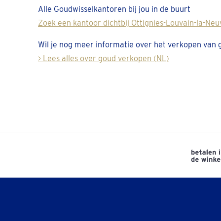
Alle Goudwisselkantoren bij jou in de buurt
Zoek een kantoor dichtbij Ottignies-Louvain-la-Neu
Wil je nog meer informatie over het verkopen van
> Lees alles over goud verkopen (NL)