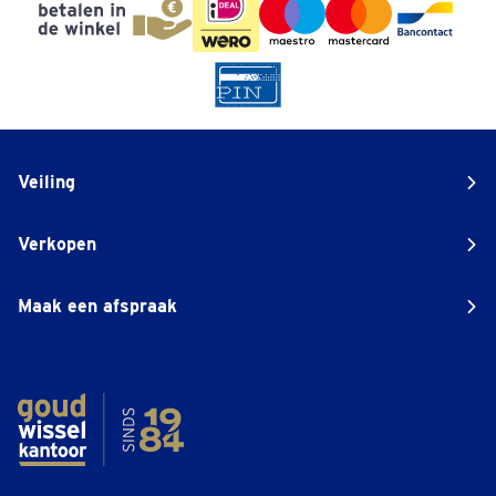
Veiling
Verkopen
Maak een afspraak