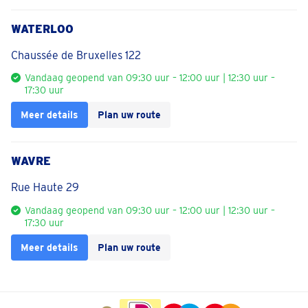
WATERLOO
Chaussée de Bruxelles 122
Vandaag geopend van 09:30 uur – 12:00 uur | 12:30 uur –
17:30 uur
Meer details
Plan uw route
WAVRE
Rue Haute 29
Vandaag geopend van 09:30 uur – 12:00 uur | 12:30 uur –
17:30 uur
Meer details
Plan uw route