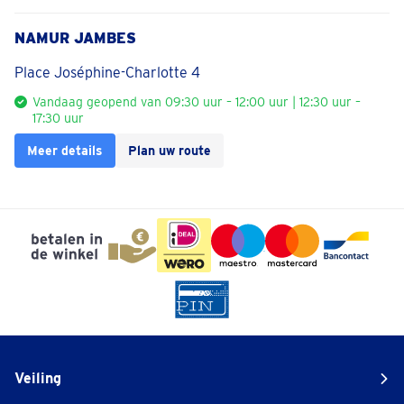
NAMUR JAMBES
Place Joséphine-Charlotte 4
Vandaag geopend van 09:30 uur – 12:00 uur | 12:30 uur –
17:30 uur
Meer details
Plan uw route
Veiling