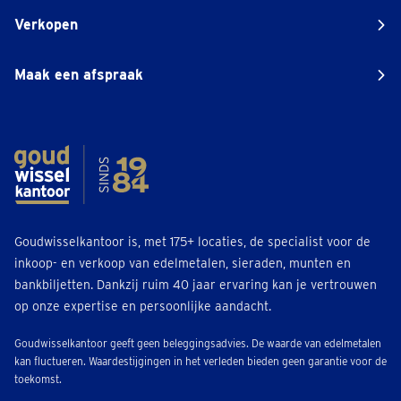
Verkopen
Maak een afspraak
Goudwisselkantoor is, met 175+ locaties, de specialist voor de
inkoop- en verkoop van edelmetalen, sieraden, munten en
bankbiljetten. Dankzij ruim 40 jaar ervaring kan je vertrouwen
op onze expertise en persoonlijke aandacht.
Goudwisselkantoor geeft geen beleggingsadvies. De waarde van edelmetalen
kan fluctueren. Waardestijgingen in het verleden bieden geen garantie voor de
toekomst.