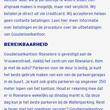
afspraak maken is mogelijk, maar niet verplicht. Wij
betalen je direct uit via creditcard. Wij accepteren helaas
geen contante betalingen. Lees
hier
meer informatie
over betalingen en de procedure over de uitbetalingen
van Goudwisselkantoor.
BEREIKBAARHEID
Goudwisselkantoor Roeselare is gevestigd aan de
Vrouwenstraat, vlakbij het centrum van Roeselare. Kom
je met de auto? Parkeren voor de deur is lastig, je kunt
het beste gebruik maken van een van de parkeergarages
in de buurt. Je kunt ook gratis parkeren op ongeveer 350
meter lopen van het kantoor. Houd er rekening mee dat
er in Roeselare wekelijks op dinsdag markt is. Op deze
dag kun je het beste parkeren bij de Wallenparking. Reist
je liever met het openbaar vervoer? Goudwisselkantoor