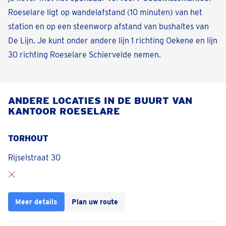
Roeselare ligt op wandelafstand (10 minuten) van het
station en op een steenworp afstand van bushaltes van
De Lijn. Je kunt onder andere lijn 1 richting Oekene en lijn
30 richting Roeselare Schiervelde nemen.
ANDERE LOCATIES IN DE BUURT VAN
KANTOOR ROESELARE
TORHOUT
Rijselstraat 30
Meer details
Plan uw route