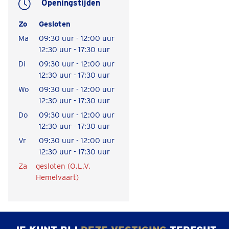
Openingstijden
Zo
Gesloten
Ma
09:30 uur - 12:00 uur
12:30 uur - 17:30 uur
Di
09:30 uur - 12:00 uur
12:30 uur - 17:30 uur
Wo
09:30 uur - 12:00 uur
12:30 uur - 17:30 uur
Do
09:30 uur - 12:00 uur
12:30 uur - 17:30 uur
Vr
09:30 uur - 12:00 uur
12:30 uur - 17:30 uur
Za
gesloten (O.L.V.
Hemelvaart)