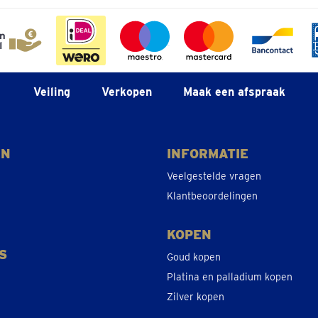
Veiling
Verkopen
Maak een afspraak
EN
INFORMATIE
Veelgestelde vragen
Klantbeoordelingen
KOPEN
S
Goud kopen
Platina en palladium kopen
Zilver kopen