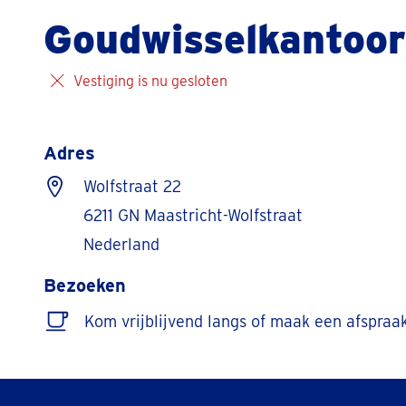
Goudwisselkantoor
Vestiging is nu gesloten
Adres
Wolfstraat 22
6211 GN Maastricht-Wolfstraat
Nederland
Bezoeken
Kom vrijblijvend langs of maak een afspraa