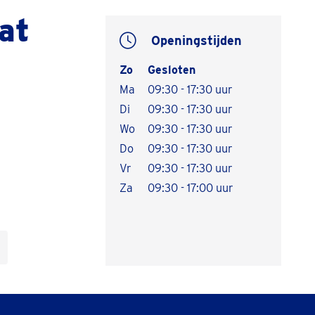
at
Openingstijden
Zo
Gesloten
Ma
09:30 - 17:30 uur
Di
09:30 - 17:30 uur
Wo
09:30 - 17:30 uur
Do
09:30 - 17:30 uur
Vr
09:30 - 17:30 uur
Za
09:30 - 17:00 uur