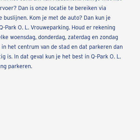
voer? Dan is onze locatie te bereiken via
e buslijnen. Kom je met de auto? Dan kun je
Q-Park O. L. Vrouweparking. Houd er rekening
elke woensdag, donderdag, zaterdag en zondag
 in het centrum van de stad en dat parkeren dan
ig is. In dat geval kun je het best in Q-Park O. L.
ng parkeren.