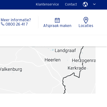
Klantenservice
Contact
Meer informatie?
0800 26 41 7
Afspraak maken
Locaties