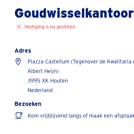
Goudwisselkantoo
Vestiging is nu gesloten
Adres
Piazza Castellum (Tegenover de Kwalitaria 
Albert Heijn)
3995 XK Houten
Nederland
Bezoeken
Kom vrijblijvend langs of maak een afspraa