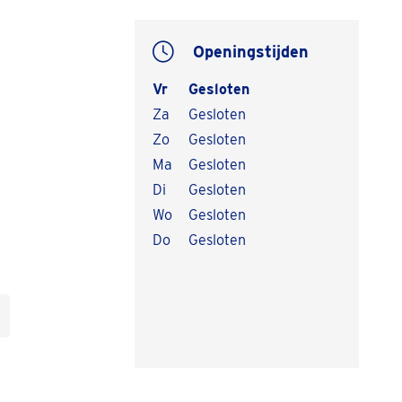
Openingstijden
Vr
Gesloten
Za
Gesloten
Zo
Gesloten
Ma
Gesloten
Di
Gesloten
Wo
Gesloten
Do
Gesloten