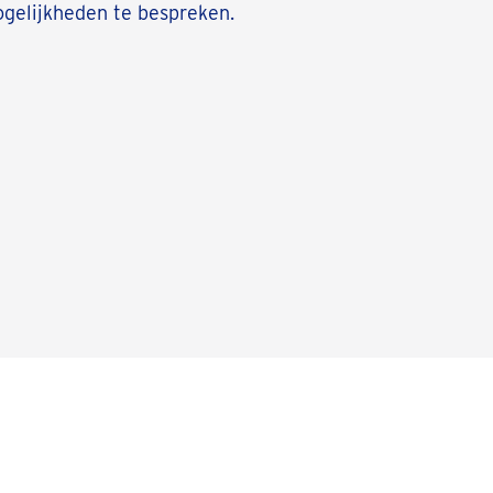
gelijkheden te bespreken.