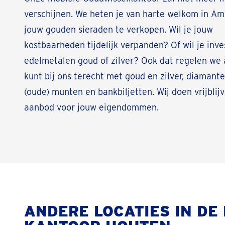
verschijnen. We heten je van harte welkom in A
jouw gouden sieraden te verkopen. Wil je jouw
kostbaarheden tijdelijk verpanden? Of wil je inve
edelmetalen goud of zilver? Ook dat regelen we 
kunt bij ons terecht met goud en zilver, diamante
(oude) munten en bankbiljetten. Wij doen vrijblij
aanbod voor jouw eigendommen.
ANDERE LOCATIES IN DE