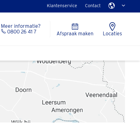
Klantenservice
Contact
Meer informatie?
0800 26 41 7
Afspraak maken
Locaties