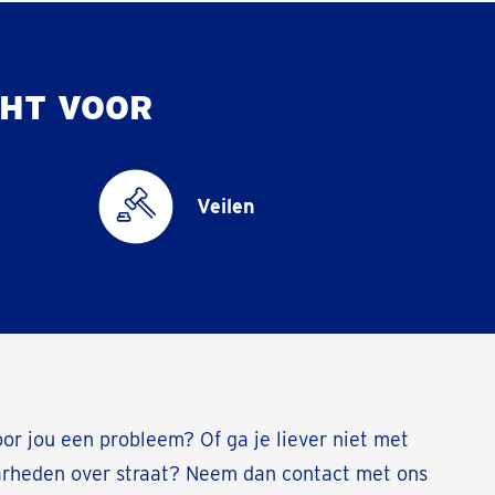
HT VOOR
Veilen
oor jou een probleem? Of ga je liever niet met
arheden over straat? Neem dan contact met ons