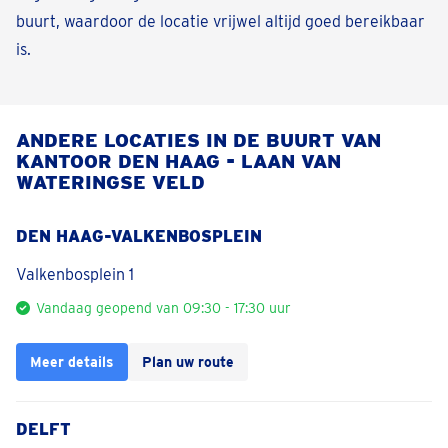
buurt, waardoor de locatie vrijwel altijd goed bereikbaar
is.
ANDERE LOCATIES IN DE BUURT VAN
KANTOOR DEN HAAG - LAAN VAN
WATERINGSE VELD
DEN HAAG-VALKENBOSPLEIN
Valkenbosplein 1
Vandaag geopend van 09:30 - 17:30 uur
Meer details
Plan uw route
DELFT