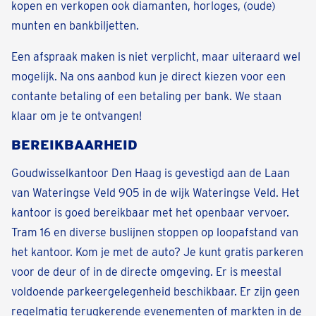
kopen en verkopen ook diamanten, horloges, (oude)
munten en bankbiljetten.
Een afspraak maken is niet verplicht, maar uiteraard wel
mogelijk. Na ons aanbod kun je direct kiezen voor een
contante betaling of een betaling per bank. We staan
klaar om je te ontvangen!
BEREIKBAARHEID
Goudwisselkantoor Den Haag is gevestigd aan de Laan
van Wateringse Veld 905 in de wijk Wateringse Veld. Het
kantoor is goed bereikbaar met het openbaar vervoer.
Tram 16 en diverse buslijnen stoppen op loopafstand van
het kantoor. Kom je met de auto? Je kunt gratis parkeren
voor de deur of in de directe omgeving. Er is meestal
voldoende parkeergelegenheid beschikbaar. Er zijn geen
regelmatig terugkerende evenementen of markten in de