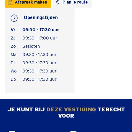
Afspraak maken
Plan je route
Openingstijden
Vr
09:30 - 17:30 uur
Za
09:30 - 17:00 uur
Zo
Gesloten
Ma
09:30 - 17:30 uur
Di
09:30 - 17:30 uur
Wo
09:30 - 17:30 uur
Do
09:30 - 17:30 uur
JE KUNT BIJ
DEZE VESTIGING
TERECHT
VOOR