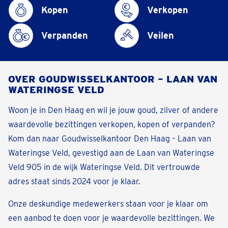
Kopen
Verkopen
Verpanden
Veilen
OVER GOUDWISSELKANTOOR – LAAN VAN
WATERINGSE VELD
Woon je in Den Haag en wil je jouw goud, zilver of andere
waardevolle bezittingen verkopen, kopen of verpanden?
Kom dan naar Goudwisselkantoor Den Haag – Laan van
Wateringse Veld, gevestigd aan de Laan van Wateringse
Veld 905 in de wijk Wateringse Veld. Dit vertrouwde
adres staat sinds 2024 voor je klaar.
Onze deskundige medewerkers staan voor je klaar om
een aanbod te doen voor je waardevolle bezittingen. We