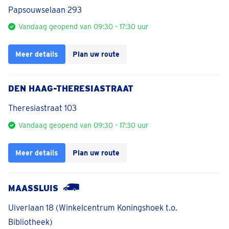
Papsouwselaan 293
Vandaag geopend van 09:30 - 17:30 uur
Meer details
Plan uw route
DEN HAAG-THERESIASTRAAT
Theresiastraat 103
Vandaag geopend van 09:30 - 17:30 uur
Meer details
Plan uw route
MAASSLUIS
Uiverlaan 18 (Winkelcentrum Koningshoek t.o.
Bibliotheek)