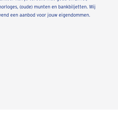
orloges, (oude) munten en bankbiljetten. Wij
ijvend een aanbod voor jouw eigendommen.