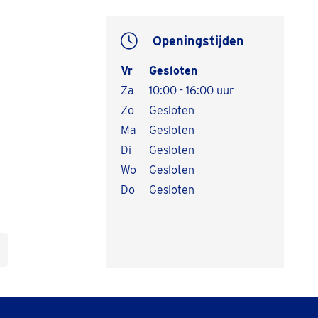
Openingstijden
Vr
Gesloten
Za
10:00 - 16:00 uur
Zo
Gesloten
Ma
Gesloten
Di
Gesloten
Wo
Gesloten
Do
Gesloten