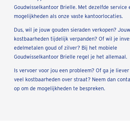
Goudwisselkantoor Brielle. Met dezelfde service 
mogelijkheden als onze vaste kantoorlocaties.
Dus, wil je jouw gouden sieraden verkopen? Jou
kostbaarheden tijdelijk verpanden? Of wil je inve
edelmetalen goud of zilver? Bij het mobiele
Goudwisselkantoor Brielle regel je het allemaal.
Is vervoer voor jou een probleem? Of ga je liever
veel kostbaarheden over straat? Neem dan cont
op om de mogelijkheden te bespreken.