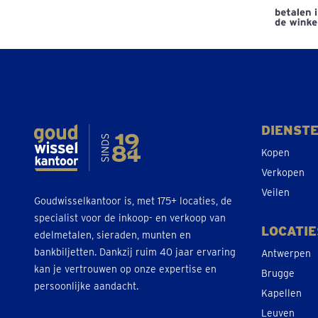
DIENST
Kopen
Verkopen
Veilen
Goudwisselkantoor is, met 175+ locaties, de
specialist voor de inkoop- en verkoop van
LOCATIE
edelmetalen, sieraden, munten en
bankbiljetten. Dankzij ruim 40 jaar ervaring
Antwerpen
kan je vertrouwen op onze expertise en
Brugge
persoonlijke aandacht.
Kapellen
Leuven