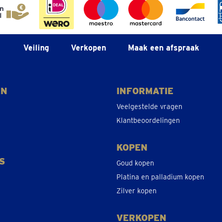
Veiling
Verkopen
Maak een afspraak
EN
INFORMATIE
Veelgestelde vragen
Klantbeoordelingen
KOPEN
S
Goud kopen
Platina en palladium kopen
Zilver kopen
VERKOPEN