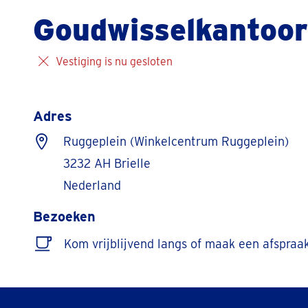
Goudwisselkantoor 
Vestiging is nu gesloten
Adres
Ruggeplein (Winkelcentrum Ruggeplein)
3232 AH Brielle
Nederland
Bezoeken
Kom vrijblijvend langs of maak een afspraa