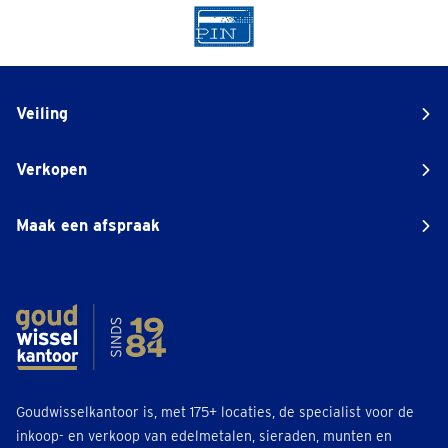
Veiling
Verkopen
Maak een afspraak
Goudwisselkantoor is, met 175+ locaties, de specialist voor de
inkoop- en verkoop van edelmetalen, sieraden, munten en