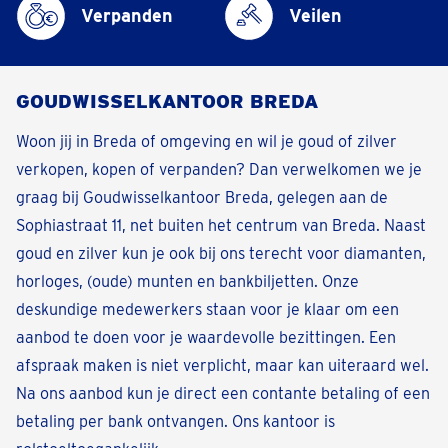
Verpanden
Veilen
GOUDWISSELKANTOOR BREDA
Woon jij in Breda of omgeving en wil je goud of zilver
verkopen, kopen of verpanden? Dan verwelkomen we je
graag bij Goudwisselkantoor Breda, gelegen aan de
Sophiastraat 11, net buiten het centrum van Breda. Naast
goud en zilver kun je ook bij ons terecht voor diamanten,
horloges, (oude) munten en bankbiljetten. Onze
deskundige medewerkers staan voor je klaar om een
aanbod te doen voor je waardevolle bezittingen. Een
afspraak maken is niet verplicht, maar kan uiteraard wel.
Na ons aanbod kun je direct een contante betaling of een
betaling per bank ontvangen. Ons kantoor is