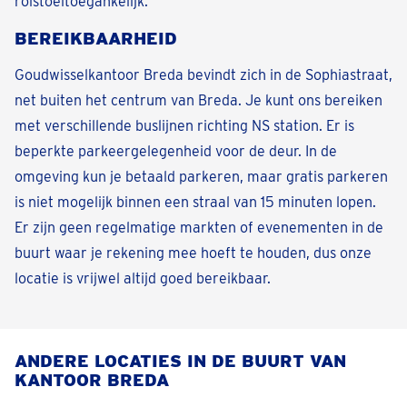
rolstoeltoegankelijk.
BEREIKBAARHEID
Goudwisselkantoor Breda bevindt zich in de Sophiastraat,
net buiten het centrum van Breda. Je kunt ons bereiken
met verschillende buslijnen richting NS station. Er is
beperkte parkeergelegenheid voor de deur. In de
omgeving kun je betaald parkeren, maar gratis parkeren
is niet mogelijk binnen een straal van 15 minuten lopen.
Er zijn geen regelmatige markten of evenementen in de
buurt waar je rekening mee hoeft te houden, dus onze
locatie is vrijwel altijd goed bereikbaar.
ANDERE LOCATIES IN DE BUURT VAN
KANTOOR BREDA