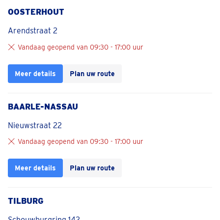
OOSTERHOUT
Arendstraat 2
Vandaag geopend van 09:30 - 17:00 uur
Meer details
Plan uw route
BAARLE-NASSAU
Nieuwstraat 22
Vandaag geopend van 09:30 - 17:00 uur
Meer details
Plan uw route
TILBURG
Schouwburgring 142