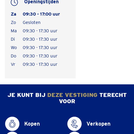
Openingstijden
Za
09:30 - 17:00 uur
Zo
Gesloten
Ma
09:30 - 17:30 uur
Di
09:30 - 17:30 uur
Wo
09:30 - 17:30 uur
Do
09:30 - 17:30 uur
Vr
09:30 - 17:30 uur
JE KUNT BIJ
DEZE VESTIGING
TERECHT
VOOR
Kopen
Verkopen