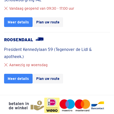
Vandaag geopend van 09:30 - 17:00 uur
Meer details
Plan uw route
ROOSENDAAL
President Kennedylaan 59 (Tegenover de Lidl &
apotheek.)
Aanwezig op woensdag
Meer details
Plan uw route