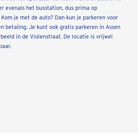
r evenals het busstation, dus prima op
. Kom je met de auto? Dan kun je parkeren voor
n betaling. Je kunt ook gratis parkeren in Assen
beeld in de Violenstraat. De locatie is vrijwel
baar.