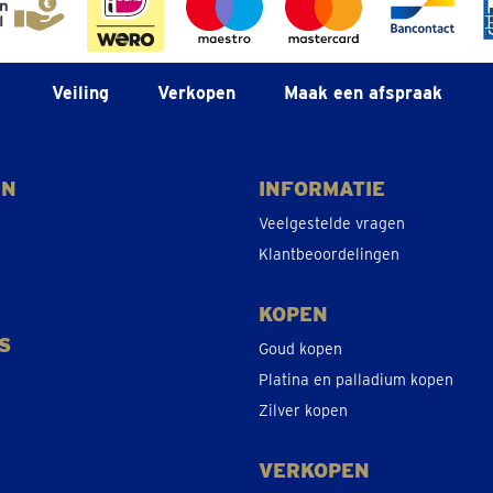
Veiling
Verkopen
Maak een afspraak
EN
INFORMATIE
Veelgestelde vragen
Klantbeoordelingen
KOPEN
S
Goud kopen
Platina en palladium kopen
Zilver kopen
VERKOPEN