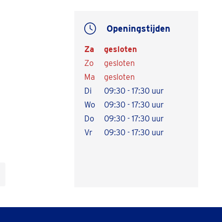
Openingstijden
Za
gesloten
Zo
gesloten
Ma
gesloten
Di
09:30 - 17:30 uur
Wo
09:30 - 17:30 uur
Do
09:30 - 17:30 uur
Vr
09:30 - 17:30 uur