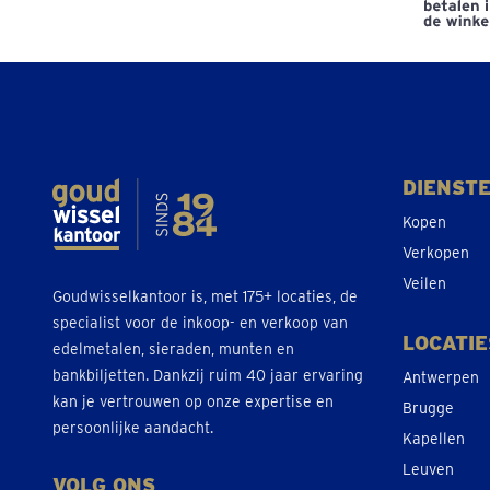
DIENST
Kopen
Verkopen
Veilen
Goudwisselkantoor is, met 175+ locaties, de
specialist voor de inkoop- en verkoop van
LOCATIE
edelmetalen, sieraden, munten en
bankbiljetten. Dankzij ruim 40 jaar ervaring
Antwerpen
kan je vertrouwen op onze expertise en
Brugge
persoonlijke aandacht.
Kapellen
Leuven
VOLG ONS