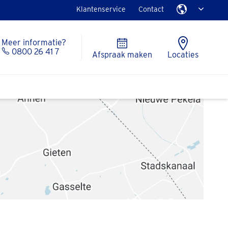
Klantenservice
Contact
Meer informatie?
0800 26 41 7
Afspraak maken
Locaties