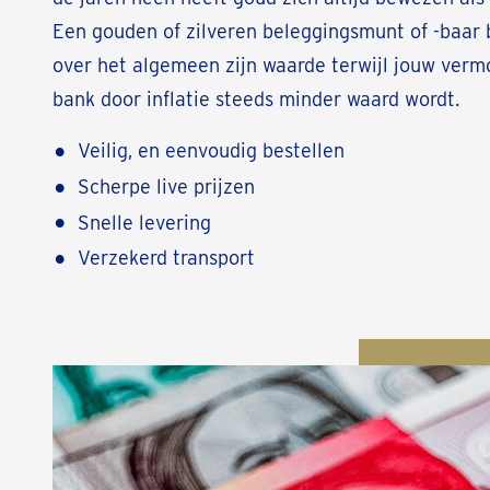
Een gouden of zilveren beleggingsmunt of -baar
over het algemeen zijn waarde terwijl jouw ver
bank door inflatie steeds minder waard wordt.
Veilig, en eenvoudig bestellen
Scherpe live prijzen
Snelle levering
Verzekerd transport