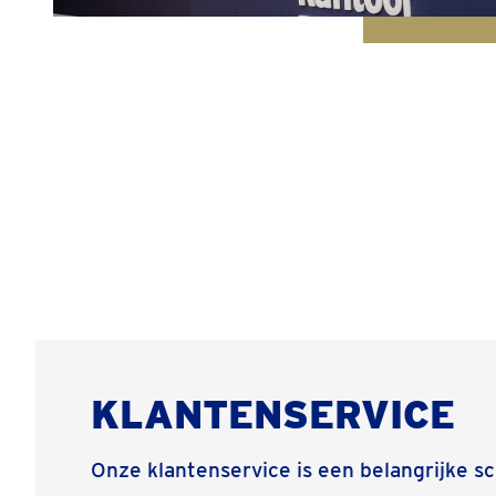
KLANTENSERVICE
Onze klantenservice is een belangrijke sc