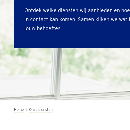
Ontdek welke diensten wij aanbieden en hoe
in contact kan komen. Samen kijken we wat h
jouw behoeftes.
Home
Onze diensten