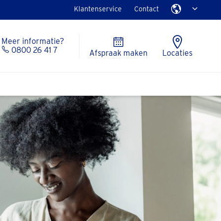
Klantenservice
Contact
Meer informatie?
0800 26 41 7
Afspraak maken
Locaties