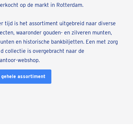
verkocht op de markt in Rotterdam.
er tijd is het assortiment uitgebreid naar diverse
ecten, waaronder gouden- en zilveren munten,
unten en historische bankbiljetten. Een met zorg
 collectie is overgebracht naar de
antoor-webshop.
 gehele assortiment