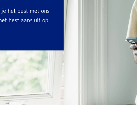
 je het best met ons
et best aansluit op